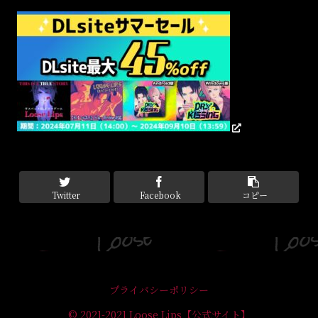
Twitter
Facebook
コピー
プライバシーポリシー
© 2021-2021 Loose Lips【公式サイト】