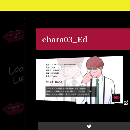
chara03_Ed