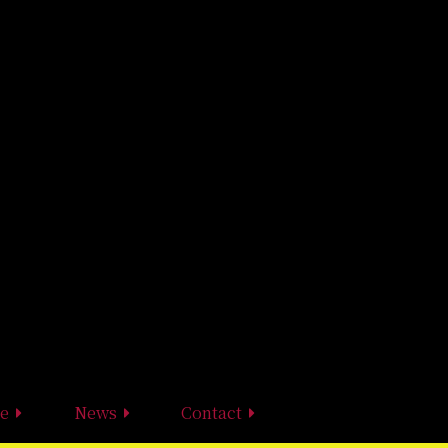
e
News
Contact