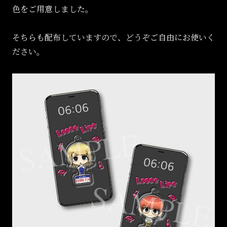
色をご用意しました。
そちらも配布していますので、どうぞご自由にお使いく
ださい。