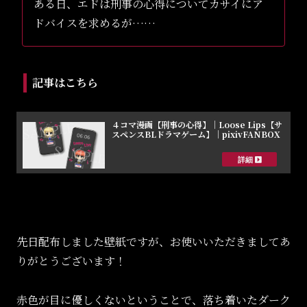
ある日、エドは刑事の心得についてカサイにア
ドバイスを求めるが……
記事はこちら
４コマ漫画【刑事の心得】｜Loose Lips【サ
スペンスBLドラマゲーム】｜pixivFANBOX
先日配布しました壁紙ですが、お使いいただきましてあ
りがとうございます！
赤色が目に優しくないということで、落ち着いたダーク