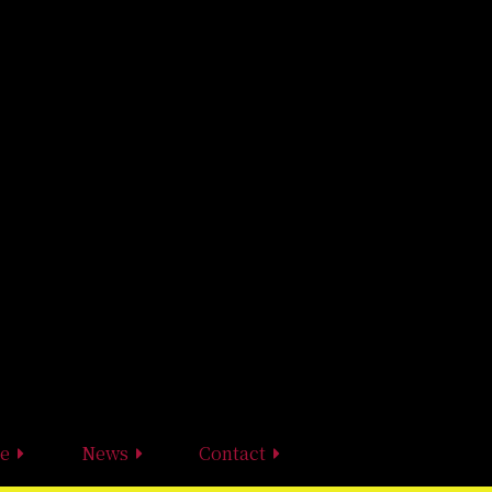
e
News
Contact