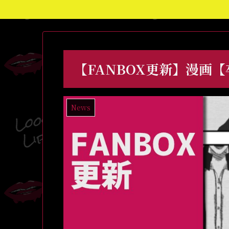
【FANBOX更新】漫画
News