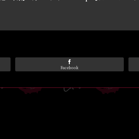
Facebook