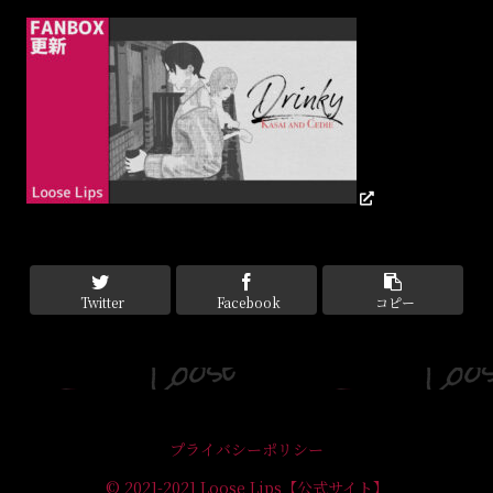
Twitter
Facebook
コピー
プライバシーポリシー
© 2021-2021 Loose Lips【公式サイト】