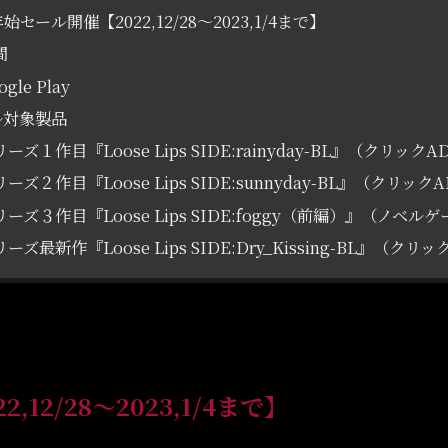
始セール開催【2022,12/28～2023,1/4まで】
間
ogle Play
ル対象製品
ーズ１作目『Loose Lips SIDE:rainyday-BL』（クリックA
ーズ２作目『Loose Lips SIDE:sunnyday-BL』（クリック
リーズ３作目『Loose Lips SIDE:foggy（前編）』（ノベル
ーズ最新作『Loose Lips SIDE:Dry_Kissing-BL』（クリ
12/28～2023,1/4まで】