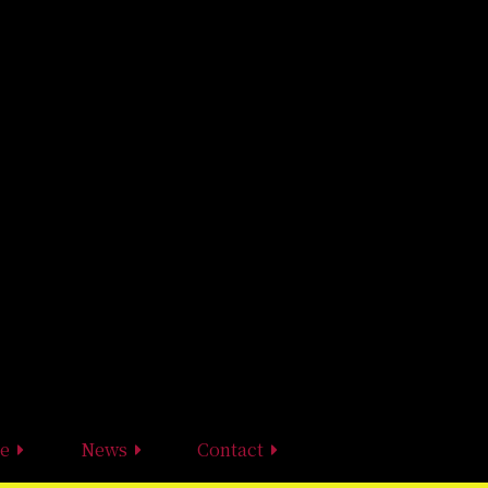
e
News
Contact