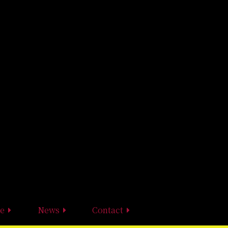
e
News
Contact