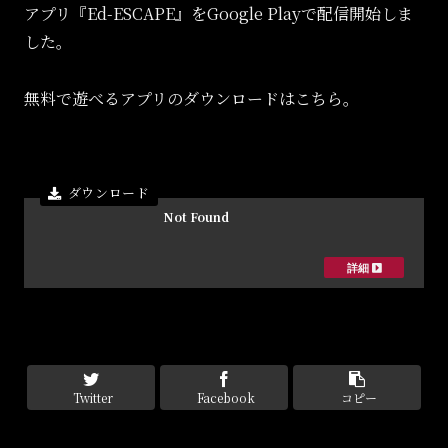
アプリ『Ed-ESCAPE』をGoogle Playで配信開始しま
した。
無料で遊べるアプリのダウンロードはこちら。
Not Found
Twitter
Facebook
コピー