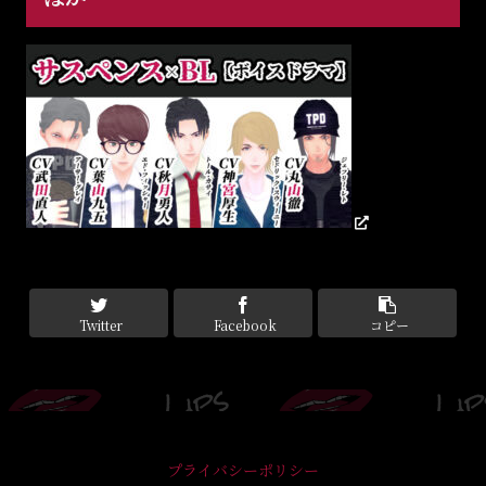
Twitter
Facebook
コピー
プライバシーポリシー