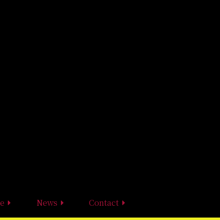
e
News
Contact