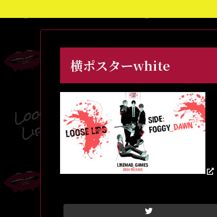
横ポスターwhite